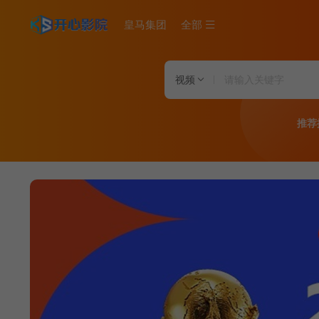
皇马集团
全部
视频
推荐