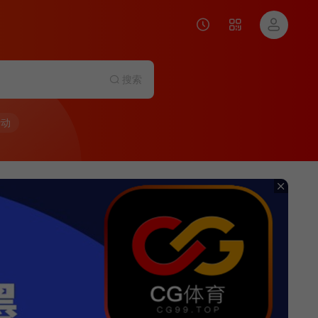
搜索
行动