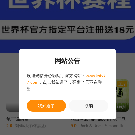
网站公告
欢迎光临开心影院，官方网站：
www.kstv7
7.com
，点击我知道了，弹窗当天不在弹
正片
出！
我知道了
取消
更新至20260809期
更新至20260809期
第三调解室
脱口秀和Ta的朋友们 第三季
2.0
9.0
刘佳/小河/张嘉益/
Rock & Roast Season Ⅲ/