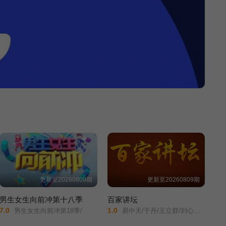
更新至20260809期
更新至20260809期
男生女生向前冲第十八季
百家讲坛
7.0
1.0
男生女生向前冲第18季/
易中天/于丹/王立群/刘心武/周汝昌/阎崇年/郦波/钱文忠/葛剑雄/蒙曼/纪连海/赵晓岚/马未都/袁腾飞/周国平/孔庆东/鲍鹏山/曾仕强/王蒙/