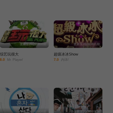
更新至20260808期
更新至20260801期
综艺玩很大
超级冰冰Show
8.0
7.0
Mr. Player/
内详/
更新至20260808期
更新至20260808期