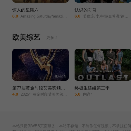
惊人的星期六
认识的哥哥
8.0
6.0
Amazing Saturday/amazingsaturday/
姜虎东/李寿根/金希澈/徐章勋/金永哲/金世晃/黄致列/闵京勋/李相旼/张圣圭/
欧美综艺
更多
HD高清
全8期
第77届黄金时段艾美奖颁奖典礼
终极生还组第三季
4.0
5.0
2025年黄金时段艾美奖颁奖典礼/
内详/
本站只提供WEB页面服务，本站不存储、不制作任何视频，不承担任