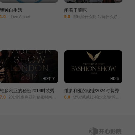
我独自生活
闲着干嘛呢
1.0
9.0
I Live Alone/
都玩些什么呢？/玩什么好呢/Hangout With Yoo/
HD中字
HD版
维多利亚的秘密2014时装秀
维多利亚的秘密2024时装秀
7.0
6.0
2014维多利亚的秘密时尚内衣秀/2014维密内衣秀/
贺聪/芭芭拉·帕尔文/伊莉娜·莎伊克/阿德瑞娜·利玛/泰拉·班克斯/吉吉·哈迪德/亚历桑德拉·安布罗休/凯特·莫斯/杜晨·科洛斯/阿什利·格雷厄姆/Lisa/贝哈蒂·朴琳思洛/泰勒·希尔/刘雯/李静雯/雪儿/奥里安斯/伊曼·哈曼/阿诺克·艾/卡拉·布吕尼/格蕾丝·伊丽莎白/伊娃·赫兹格瓦/琼·斯莫斯/维多利亚·伽里蒂/伊莎贝莉·芳塔娜/约瑟芬·斯可瑞娃/雅思敏·图克斯/帕洛玛·艾尔瑟瑟/瓦伦蒂娜·桑帕约/瑞安娜·范·隆佩/安德娅·迪亚可奴/玛约瓦·妮古拉丝/美佳/莉拉·格蕾斯·摩丝/