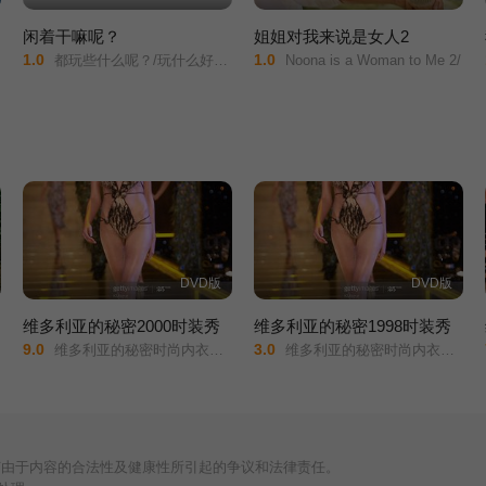
闲着干嘛呢？
姐姐对我来说是女人2
1.0
1.0
都玩些什么呢？/玩什么好呢/Hangout With Yoo/
Noona is a Woman to Me 2/
DVD版
DVD版
维多利亚的秘密2000时装秀
维多利亚的秘密1998时装秀
9.0
3.0
维多利亚的秘密时尚内衣秀2000/
维多利亚的秘密时尚内衣秀1998/
何由于内容的合法性及健康性所引起的争议和法律责任。