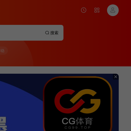
搜索
行动