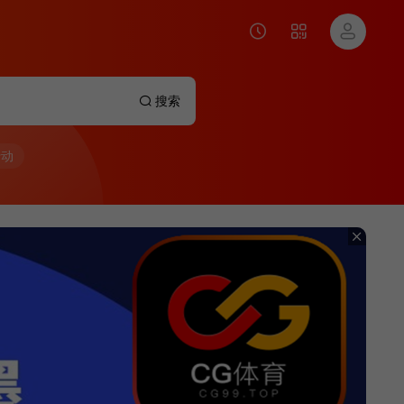
搜索
行动