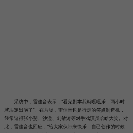
采访中，雷佳音表示，“看完剧本我就嘎嘎乐，两小时
就决定出演了”。在片场，雷佳音也是行走的笑点制造机，
经常逗得张小斐、沙溢、刘敏涛等对手戏演员哈哈大笑。对
此，雷佳音也回应，“给大家伙带来快乐，自己创作的时候