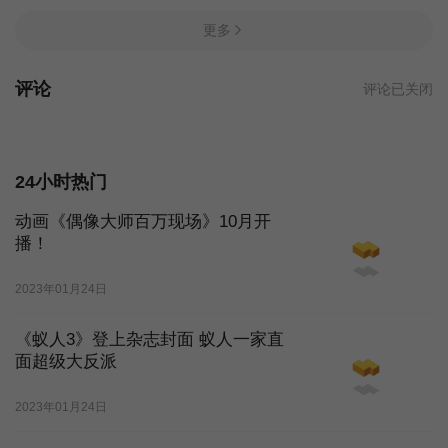
更多
评论
评论已关闭
24小时热门
动画《偶像大师百万现场》10月开
播！
2023年01月24日
《蚁人3》登上杂志封面 蚁人一家直
面超级大反派
2023年01月24日