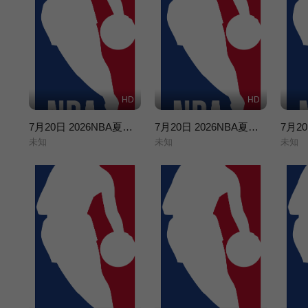
HD
HD
7月20日 2026NBA夏季联赛 勇士VS灰熊
7月20日 2026NBA夏季联赛 掘金VS猛龙
未知
未知
未知