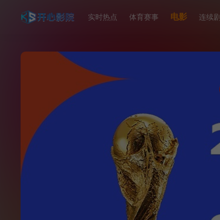
电影
实时热点
体育赛事
连续