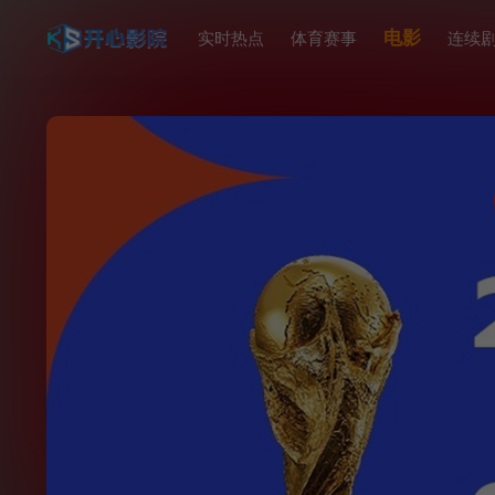
电影
实时热点
体育赛事
连续