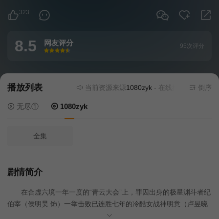
323
8.5
网友评分
95次评分
很差
较差
还行
推荐
力荐
播放列表
当前资源来源
1080zyk
- 在线播放,无需安装播
倒序
无尽①
1080zyk
全集
剧情简介
在合虚六境一年一度的“青云大会”上，罪囚出身的极星渊斗者纪
伯宰（侯明昊 饰）一举击败已连胜七年的冷酷女战神明意（卢昱晓
饰），一夜成为极星渊最炙手可热的新星。而明意将自己真实的一