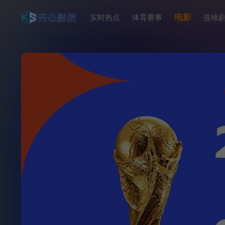
电影
实时热点
体育赛事
连续